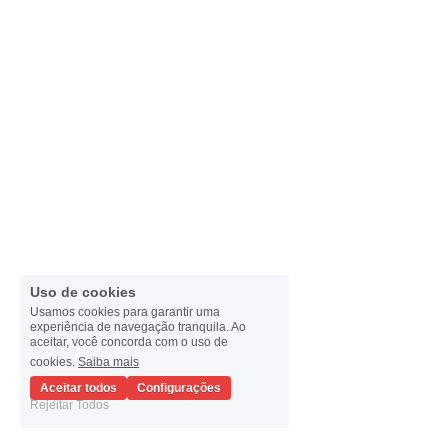
Español
Uso de cookies
Usamos cookies para garantir uma
experiência de navegação tranquila. Ao
aceitar, você concorda com o uso de
cookies.
Saiba mais
Aceitar todos
Configurações
Rejeitar Todos