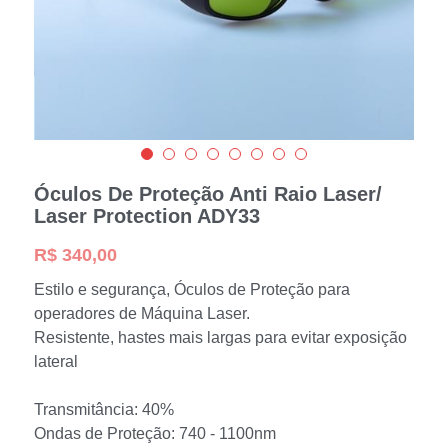
Español
Óculos De Proteção Anti Raio Laser/
Laser Protection ADY33
R$ 340,00
Estilo e segurança, Óculos de Proteção para
operadores de Máquina Laser.
Resistente, hastes mais largas para evitar exposição
lateral
Transmitância: 40%
Ondas de Proteção: 740 - 1100nm